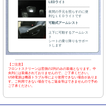
LEDライト
夜間の手元を照らすのに便
利なＬＥＤライトです
可動式アームレスト
上下に可動するアームレス
ト
シートの乗り降りをサポー
トします
【ご注意】
フロントスクリーンは窓側の2列のみの装備となります。中
央列には装備されておりませんので、ご了承ください。
USB電源は機器トラブル等により使用できない場合がありま
す。ご利用できない場合でもご返金等はできませんので予め
ご了承ください。