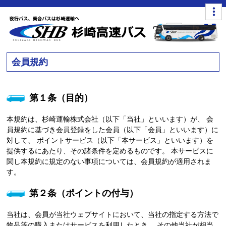
会員規約
第１条（目的）
本規約は、杉崎運輸株式会社（以下「当社」といいます）が、 会
員規約に基づき会員登録をした会員（以下「会員」といいます）に
対して、 ポイントサービス（以下「本サービス」といいます）を
提供するにあたり、その諸条件を定めるものです。 本サービスに
関し本規約に規定のない事項については、会員規約が適用されま
す。
第２条（ポイントの付与）
当社は、会員が当社ウェブサイトにおいて、当社の指定する方法で
物品等の購入またはサービスを利用したとき、 その他当社が相当