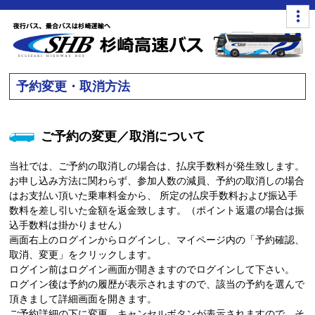
予約変更・取消方法
ご予約の変更／取消について
当社では、ご予約の取消しの場合は、払戻手数料が発生致します。
お申し込み方法に関わらず、参加人数の減員、予約の取消しの場合
はお支払い頂いた乗車料金から、 所定の払戻手数料および振込手
数料を差し引いた金額を返金致します。（ポイント返還の場合は振
込手数料は掛かりません）
画面右上のログインからログインし、マイページ内の「予約確認、
取消、変更」をクリックします。
ログイン前はログイン画面が開きますのでログインして下さい。
ログイン後は予約の履歴が表示されますので、該当の予約を選んで
頂きまして詳細画面を開きます。
ご予約詳細の下に変更、キャンセルボタンが表示されますので、そ