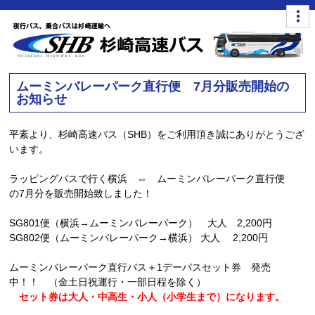
ムーミンバレーパーク直行便 7月分販売開始の
お知らせ
平素より、杉崎高速バス（SHB）をご利用頂き誠にありがとうござ
います。
ラッピングバスで行く横浜 ⇔ ムーミンバレーパーク直行便
の7月分を販売開始致しました！
SG801便（横浜→ムーミンバレーパーク） 大人 2,200円
SG802便（ムーミンバレーパーク→横浜） 大人 2,200円
ムーミンバレーパーク直行バス＋1デーパスセット券 発売
中！！ （金土日祝運行・一部日程を除く）
セット券は大人・中高生・小人（小学生まで）になります。