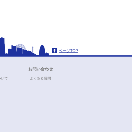
ページTOP
お問い合わせ
ついて
よくある質問