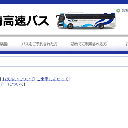
|
お支払いについて
|
ご乗車にあたって
|
アーについて
|